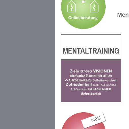
Ment
MENTALTRAINING