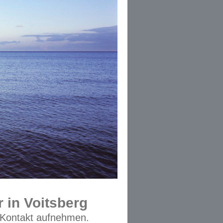
 in Voitsberg
 Kontakt aufnehmen.