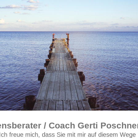
nsberater / Coach Gerti Poschner
Ich freue mich, dass Sie mit mir auf diesem Wege