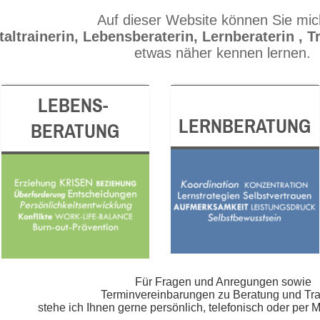
Auf dieser Website können Sie mic
altrainerin, Lebensberaterin, Lernberaterin , T
etwas näher kennen lernen.
LEBENS-
LERNBERATUNG
BERATUNG
Für Fragen und Anregungen sowie
Terminvereinbarungen zu Beratung und Tra
stehe ich Ihnen gerne persönlich, telefonisch oder per M