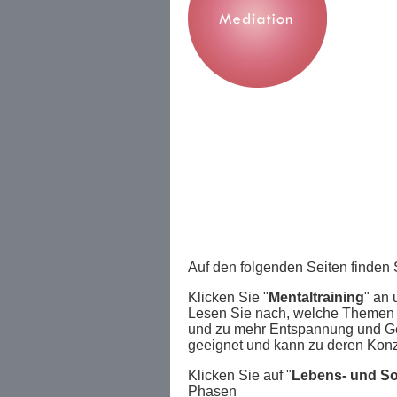
Auf den folgenden Seiten finden
Klicken Sie "
Mentaltraining
" an 
Lesen Sie nach, welche Themen si
und zu mehr Entspannung und Gel
geeignet und kann zu deren Konze
Klicken Sie auf "
Lebens- und So
Phasen