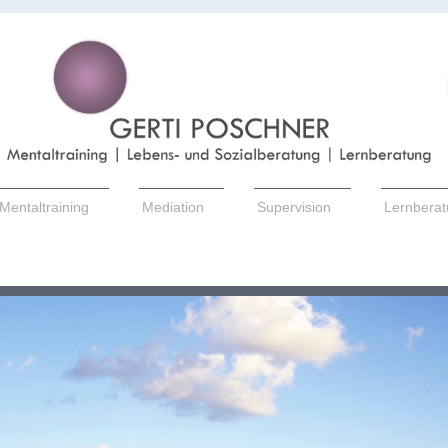
Mentaltraining
Mediation
Supervision
Lernbera